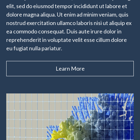
elit, sed do eiusmod tempor incididunt ut labore et
dolore magna aliqua. Ut enim ad minim veniam, quis
nostrud exercitation ullamco laboris nisi ut aliquip ex
ea commodo consequat. Duis aute irure dolor in
reprehenderit in voluptate velit esse cillum dolore
eu fugiat nulla pariatur.
Learn More