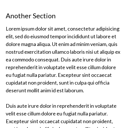
Another Section
Lorem ipsum dolor sit amet, consectetur adipisicing
elit, sed do eiusmod tempor incididunt ut labore et
dolore magna aliqua. Ut enim ad minim veniam, quis
nostrud exercitation ullamco laboris nisi ut aliquip ex
ea commodo consequat. Duis aute irure dolor in
reprehenderit in voluptate velit esse cillum dolore
eu fugiat nulla pariatur. Excepteur sint occaecat
cupidatat non proident, sunt in culpa qui officia
deserunt mollit anim id est laborum.
Duis aute irure dolor in reprehenderit in voluptate
velit esse cillum dolore eu fugiat nulla pariatur.
Excepteur sint occaecat cupidatat non proident,